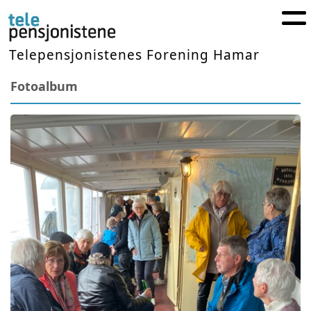
Telepensjonistenes Forening Hamar
Fotoalbum